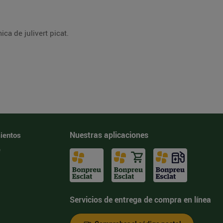
a de julivert picat.
Nuestras aplicaciones
ientos
e
Servicios de entrega de compra en línea