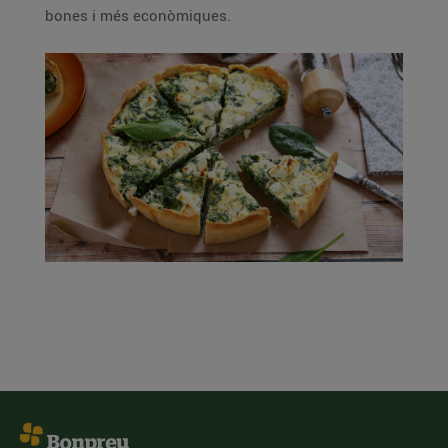
bones i més econòmiques.