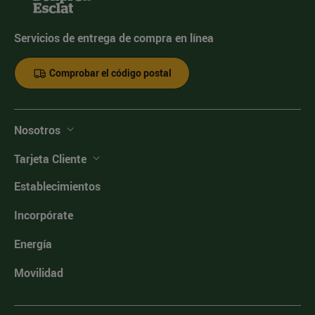
Servicios de entrega de compra en línea
Comprobar el código postal
Nosotros
Tarjeta Cliente
Establecimientos
Incorpórate
Energía
Movilidad