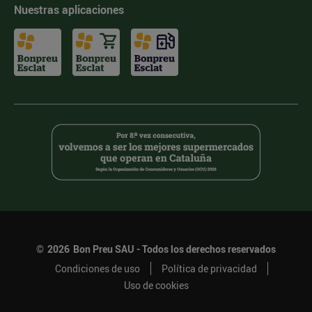
Nuestras aplicaciones
©
2026
Bon Preu SAU - Todos los derechos reservados
Condiciones de uso
Política de privacidad
Uso de cookies