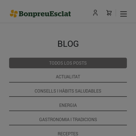
BLOG
TODOS LOS POSTS
ACTUALITAT
CONSELLS I HÀBITS SALUDABLES
ENERGIA
GASTRONOMIA I TRADICIONS
RECEPTES