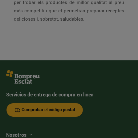
per trobar els productes de millor qualitat al preu
més competitiu que et permetran preparar receptes
delicioses i, sobretot, saludables.
Servicios de entrega de compra en línea
Comprobar el código postal
Nosotros