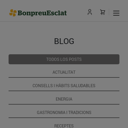
BLOG
TODOS LOS POSTS
ACTUALITAT
CONSELLS I HÀBITS SALUDABLES
ENERGIA
GASTRONOMIA I TRADICIONS
RECEPTES