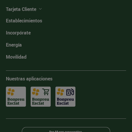
Tarjeta Cliente
Establecimientos
Incorpórate
Energía
Movilidad
Nuestras aplicaciones