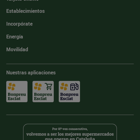
Establecimientos
Incorpórate
Energía
Movilidad
Nuestras aplicaciones