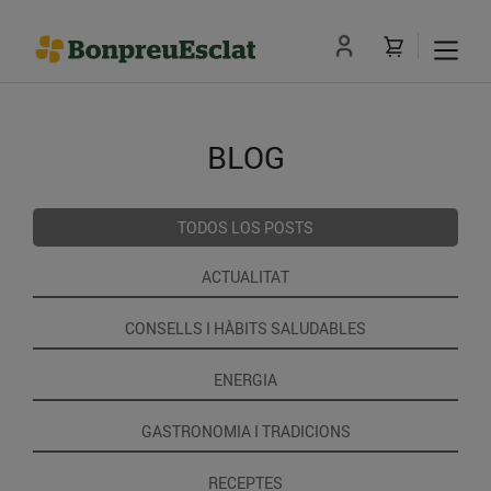
BLOG
TODOS LOS POSTS
ACTUALITAT
CONSELLS I HÀBITS SALUDABLES
ENERGIA
GASTRONOMIA I TRADICIONS
RECEPTES