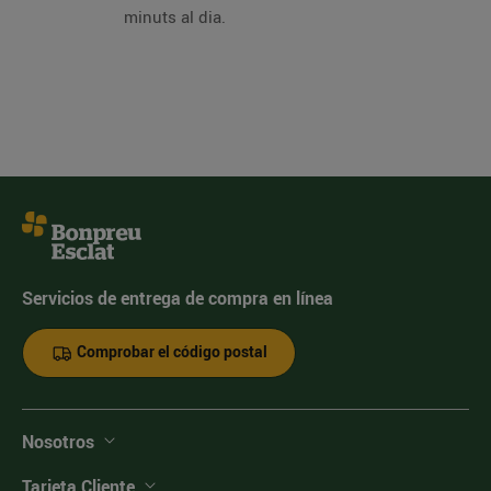
minuts al dia.
Servicios de entrega de compra en línea
Comprobar el código postal
Nosotros
Tarjeta Cliente