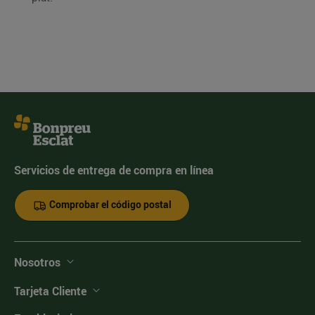
Servicios de entrega de compra en línea
Comprobar el código postal
Nosotros
Tarjeta Cliente