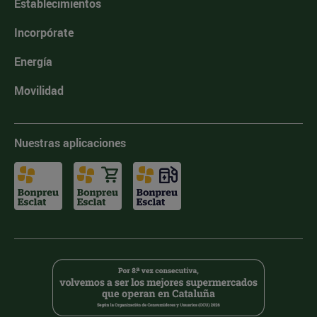
Establecimientos
Incorpórate
Energía
Movilidad
Nuestras aplicaciones