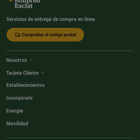
Servicios de entrega de compra en línea
Comprobar el código postal
Nosotros
Tarjeta Cliente
Establecimientos
Incorpórate
Energía
Movilidad