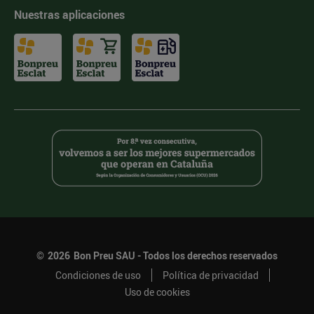
Nuestras aplicaciones
©
2026
Bon Preu SAU - Todos los derechos reservados
Condiciones de uso
Política de privacidad
Uso de cookies