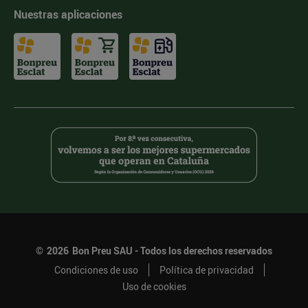
Nuestras aplicaciones
©
2026
Bon Preu SAU - Todos los derechos reservados
Condiciones de uso
Política de privacidad
Uso de cookies