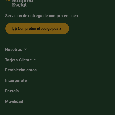
Servicios de entrega de compra en línea
Comprobar el código postal
Nosotros
Tarjeta Cliente
Establecimientos
Incorpórate
Energía
Movilidad