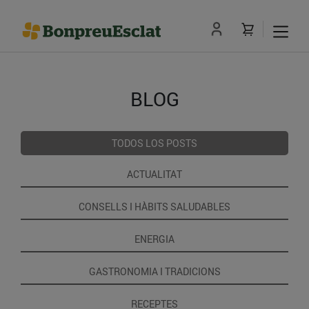
BLOG
TODOS LOS POSTS
ACTUALITAT
CONSELLS I HÀBITS SALUDABLES
ENERGIA
GASTRONOMIA I TRADICIONS
RECEPTES