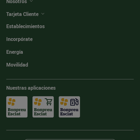
Nosotros
Tarjeta Cliente
Establecimientos
Incorpórate
Energía
Movilidad
Nuestras aplicaciones