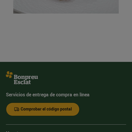
Servicios de entrega de compra en línea
Comprobar el código postal