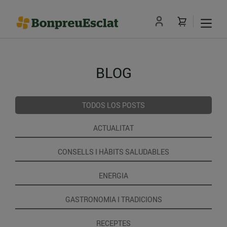
BLOG
TODOS LOS POSTS
ACTUALITAT
CONSELLS I HÀBITS SALUDABLES
ENERGIA
GASTRONOMIA I TRADICIONS
RECEPTES