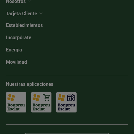
Nosotros
Tarjeta Cliente
Establecimientos
Incorpórate
Energía
Movilidad
Nuestras aplicaciones