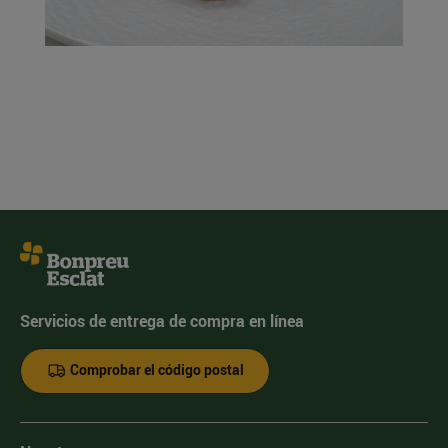
Servicios de entrega de compra en línea
Comprobar el código postal