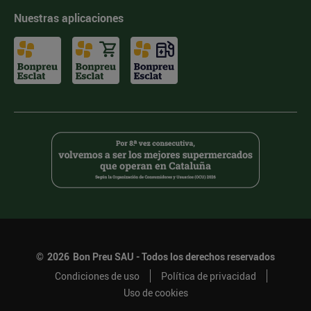
Nuestras aplicaciones
©
2026
Bon Preu SAU - Todos los derechos reservados
Condiciones de uso
Política de privacidad
Uso de cookies