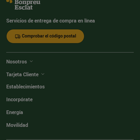
Servicios de entrega de compra en línea
Comprobar el código postal
Nosotros
Tarjeta Cliente
Establecimientos
Incorpórate
Energía
Movilidad