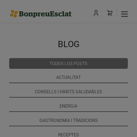
BLOG
TODOS LOS POSTS
ACTUALITAT
CONSELLS I HÀBITS SALUDABLES
ENERGIA
GASTRONOMIA I TRADICIONS
RECEPTES