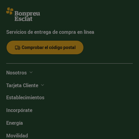
Servicios de entrega de compra en línea
Comprobar el código postal
Nosotros
Tarjeta Cliente
Establecimientos
Incorpórate
Energía
Movilidad