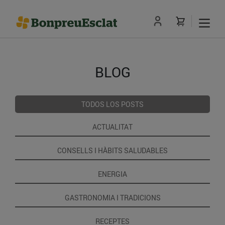
BLOG
TODOS LOS POSTS
ACTUALITAT
CONSELLS I HÀBITS SALUDABLES
ENERGIA
GASTRONOMIA I TRADICIONS
RECEPTES