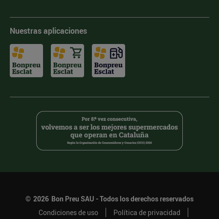
Nuestras aplicaciones
©
2026
Bon Preu SAU - Todos los derechos reservados
Condiciones de uso
Política de privacidad