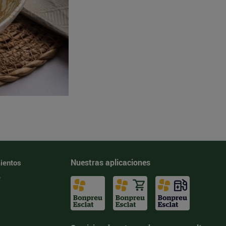
Nuestras aplicaciones
ientos
e