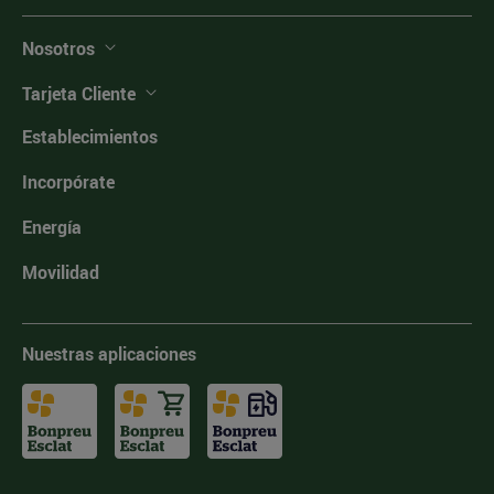
Nosotros
Tarjeta Cliente
Establecimientos
Incorpórate
Energía
Movilidad
Nuestras aplicaciones