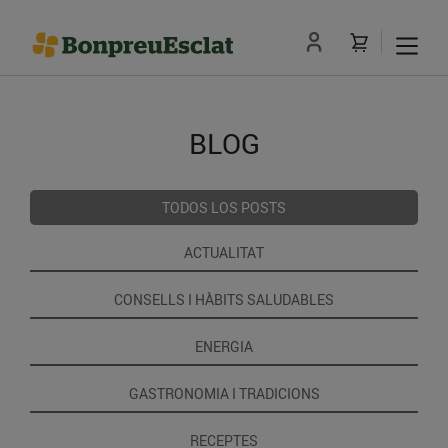
BLOG
TODOS LOS POSTS
ACTUALITAT
CONSELLS I HÀBITS SALUDABLES
ENERGIA
GASTRONOMIA I TRADICIONS
RECEPTES