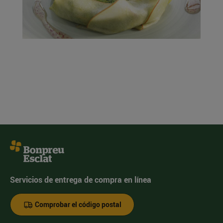
Servicios de entrega de compra en línea
Comprobar el código postal