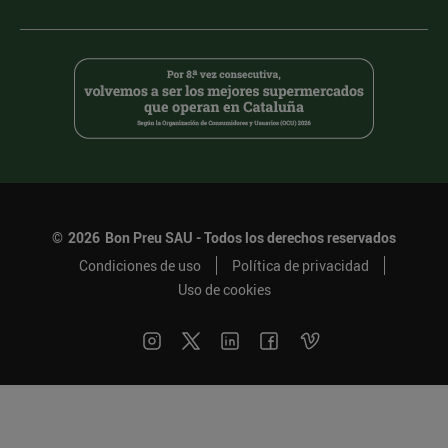
©
2026
Bon Preu SAU - Todos los derechos reservados
Condiciones de uso
Política de privacidad
Uso de cookies