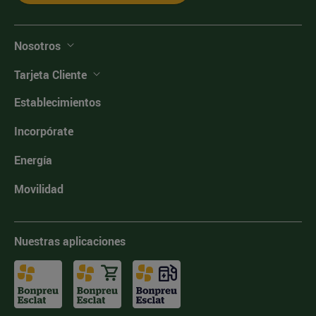
Nosotros
Tarjeta Cliente
Establecimientos
Incorpórate
Energía
Movilidad
Nuestras aplicaciones