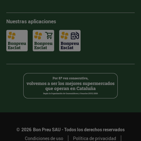
Nuestras aplicaciones
©
2026
Bon Preu SAU - Todos los derechos reservados
Condiciones de uso
Política de privacidad