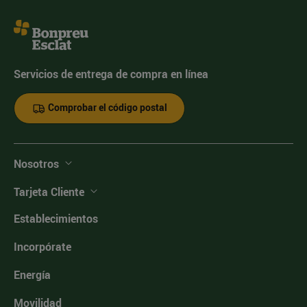
Servicios de entrega de compra en línea
Comprobar el código postal
Nosotros
Tarjeta Cliente
Establecimientos
Incorpórate
Energía
Movilidad