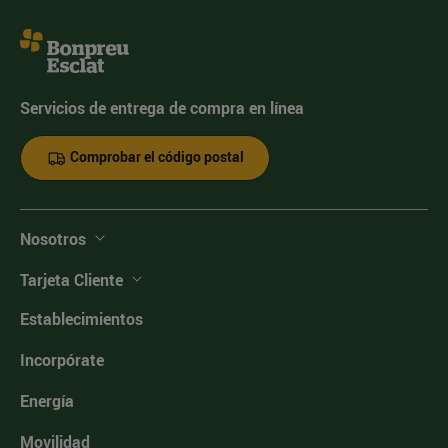
Servicios de entrega de compra en línea
Comprobar el código postal
Nosotros
Tarjeta Cliente
Establecimientos
Incorpórate
Energía
Movilidad