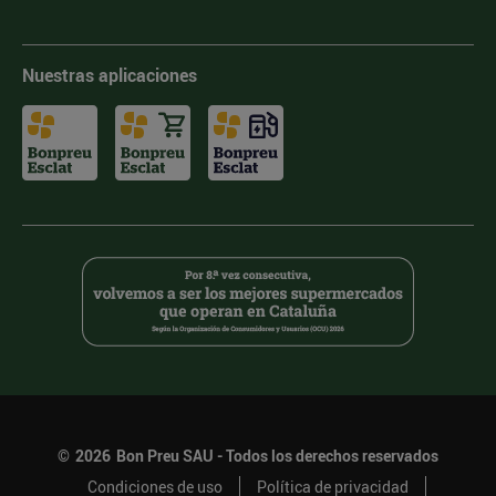
Nuestras aplicaciones
©
2026
Bon Preu SAU - Todos los derechos reservados
Condiciones de uso
Política de privacidad