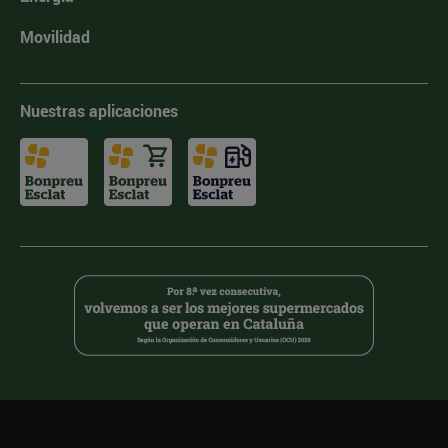
Movilidad
Nuestras aplicaciones