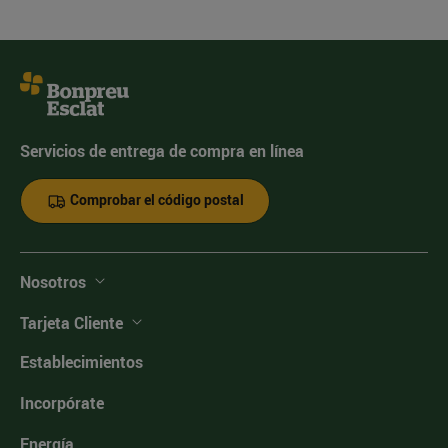
Servicios de entrega de compra en línea
Comprobar el código postal
Nosotros
Tarjeta Cliente
Establecimientos
Incorpórate
Energía