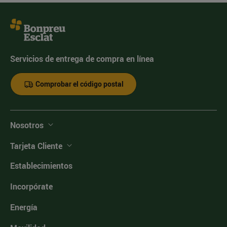
Servicios de entrega de compra en línea
Comprobar el código postal
Nosotros
Tarjeta Cliente
Establecimientos
Incorpórate
Energía