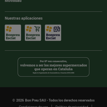
Movilidad
Nuestras aplicaciones
©
2026
Bon Preu SAU - Todos los derechos reservados
Condiciones de uso
Política de privacidad