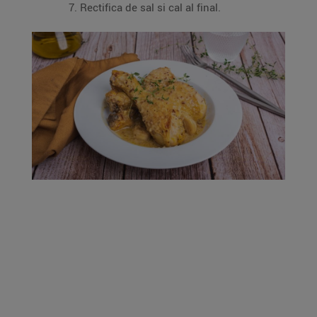
Rectifica de sal si cal al final.