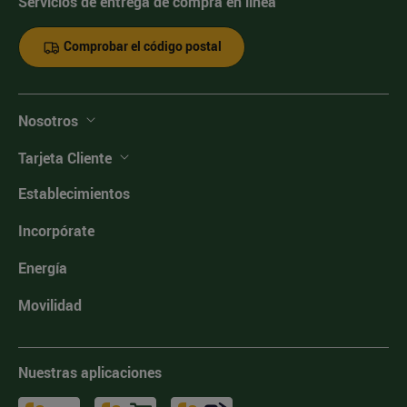
Servicios de entrega de compra en línea
Comprobar el código postal
Nosotros
Tarjeta Cliente
Establecimientos
Incorpórate
Energía
Movilidad
Nuestras aplicaciones