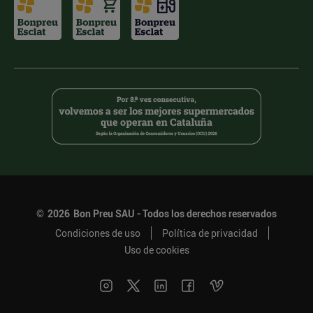
©
2026
Bon Preu SAU - Todos los derechos reservados
Condiciones de uso
Política de privacidad
Uso de cookies