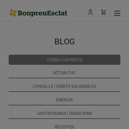
BLOG
TODOS LOS POSTS
ACTUALITAT
CONSELLS I HÀBITS SALUDABLES
ENERGIA
GASTRONOMIA I TRADICIONS
RECEPTES