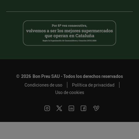
©
2026
Bon Preu SAU - Todos los derechos reservados
Condiciones de uso
Política de privacidad
Uso de cookies