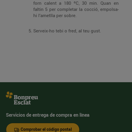
forn calent a 180 ºC, 30 min. Quan en
faltin 5 per completar la cocció, empolsa-
hi l’ametlla per sobre.
Serveix-ho tebi o fred, al teu gust.
Servicios de entrega de compra en línea
Comprobar el código postal