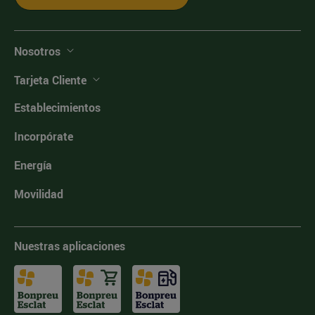
Nosotros
Tarjeta Cliente
Establecimientos
Incorpórate
Energía
Movilidad
Nuestras aplicaciones