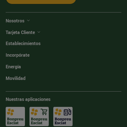
Nosotros
Tarjeta Cliente
Establecimientos
Incorpórate
Energía
Movilidad
Nuestras aplicaciones