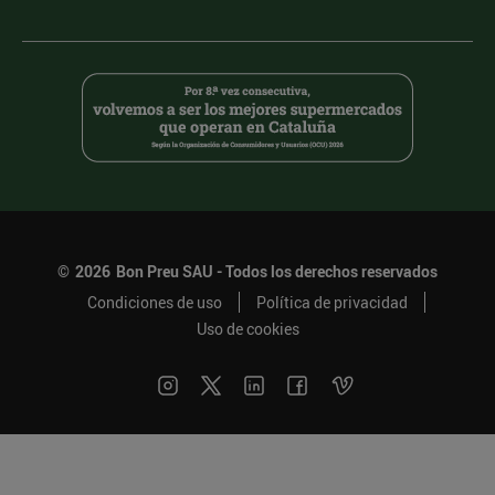
©
2026
Bon Preu SAU - Todos los derechos reservados
Condiciones de uso
Política de privacidad
Uso de cookies