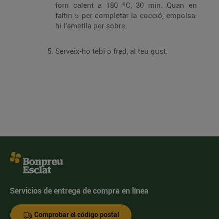
forn calent a 180 ºC, 30 min. Quan en
faltin 5 per completar la cocció, empolsa-
hi l’ametlla per sobre.
Serveix-ho tebi o fred, al teu gust.
Servicios de entrega de compra en línea
Comprobar el código postal