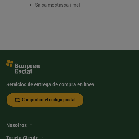
Salsa mostassa i mel
Servicios de entrega de compra en línea
Comprobar el código postal
Nosotros
Tarjeta Cliente