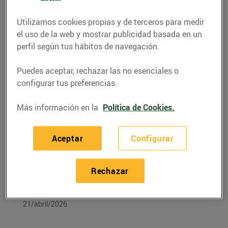
Utilizamos cookies propias y de terceros para medir
el uso de la web y mostrar publicidad basada en un
perfil según tus hábitos de navegación.
Puedes aceptar, rechazar las no esenciales o
configurar tus preferencias.
Más información en la
Política de Cookies.
Aceptar
Configurar
RECETAS
Proposta
Rechazar
d'hamburgueses
21/abril/2026