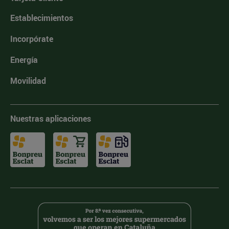
Establecimientos
Incorpórate
Energía
Movilidad
Nuestras aplicaciones