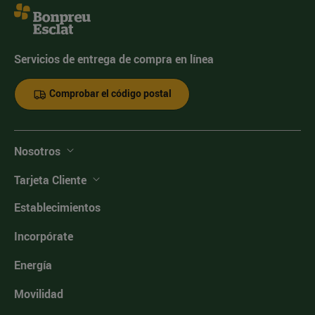
Servicios de entrega de compra en línea
Comprobar el código postal
Nosotros
Tarjeta Cliente
Establecimientos
Incorpórate
Energía
Movilidad