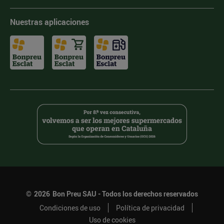
Nuestras aplicaciones
©
2026
Bon Preu SAU - Todos los derechos reservados
Condiciones de uso
Política de privacidad
Uso de cookies