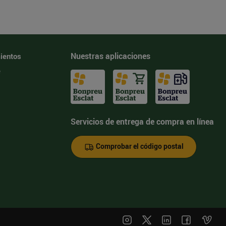
Nuestras aplicaciones
ientos
e
Servicios de entrega de compra en línea
Comprobar el código postal