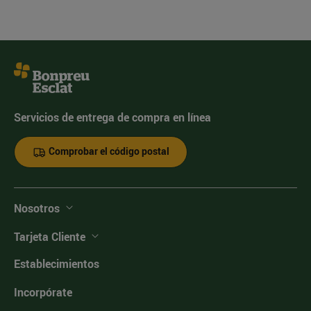
Servicios de entrega de compra en línea
Comprobar el código postal
Nosotros
Tarjeta Cliente
Establecimientos
Incorpórate