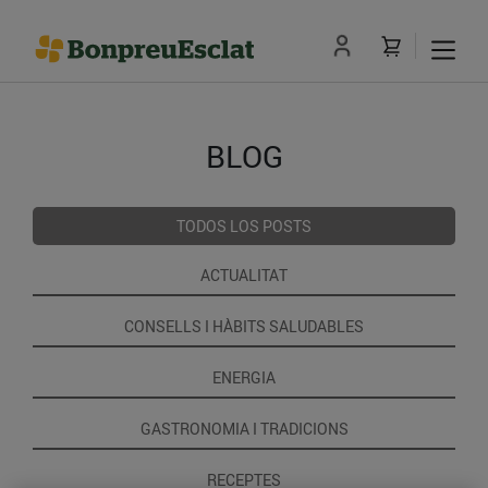
BLOG
TODOS LOS POSTS
ACTUALITAT
CONSELLS I HÀBITS SALUDABLES
ENERGIA
GASTRONOMIA I TRADICIONS
RECEPTES