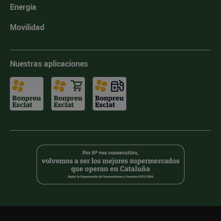
Energía
Movilidad
Nuestras aplicaciones