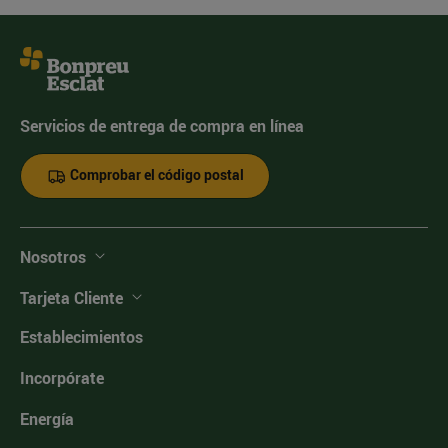
Servicios de entrega de compra en línea
Comprobar el código postal
Nosotros
Tarjeta Cliente
Establecimientos
Incorpórate
Energía