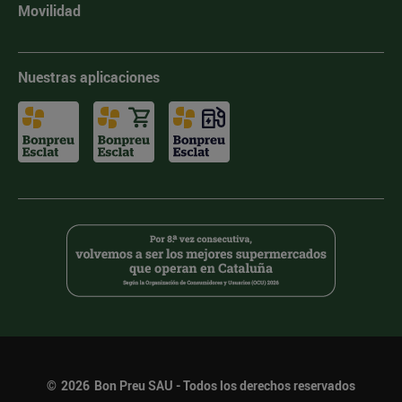
Movilidad
Nuestras aplicaciones
©
2026
Bon Preu SAU - Todos los derechos reservados