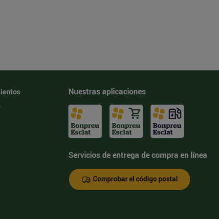
Nuestras aplicaciones
ientos
e
Servicios de entrega de compra en línea
Comprobar el código postal