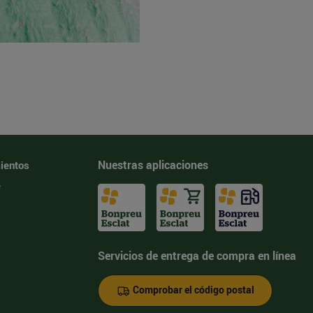
Nuestras aplicaciones
ientos
e
Servicios de entrega de compra en línea
Comprobar el código postal