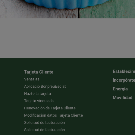
Establecim
Tarjeta Cliente
Ventajas
Incorpórat
Aplicació BonpreuEsclat
Energía
Hazte la tarjeta
Movilidad
Tarjeta vinculada
Renovación de Tarjeta Cliente
Modificación datos Tarjeta Cliente
Solicitud de facturación
Solicitud de facturación