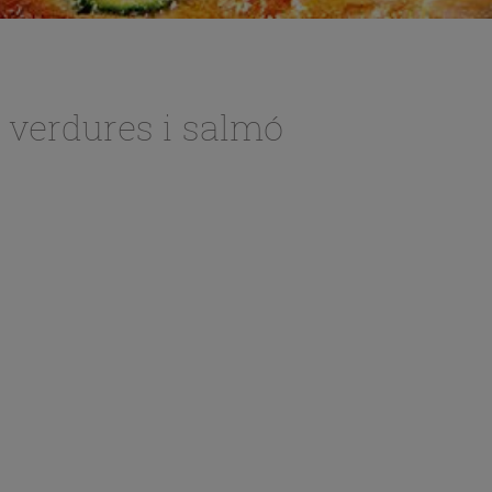
 verdures i salmó