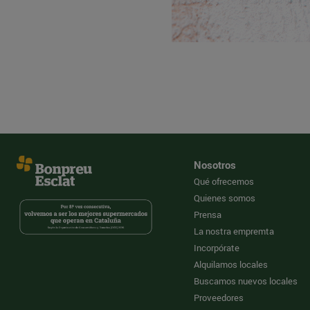
Nosotros
Qué ofrecemos
Quienes somos
Prensa
La nostra empremta
Incorpórate
Alquilamos locales
Buscamos nuevos locales
Proveedores