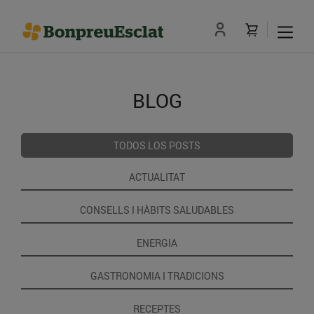
BLOG
TODOS LOS POSTS
ACTUALITAT
CONSELLS I HÀBITS SALUDABLES
ENERGIA
GASTRONOMIA I TRADICIONS
RECEPTES