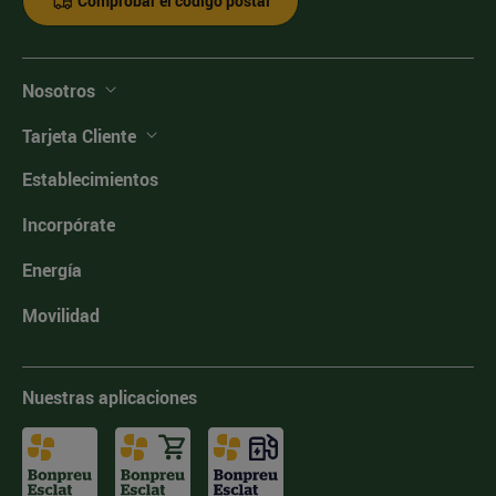
Comprobar el código postal
Nosotros
Tarjeta Cliente
Establecimientos
Incorpórate
Energía
Movilidad
Nuestras aplicaciones