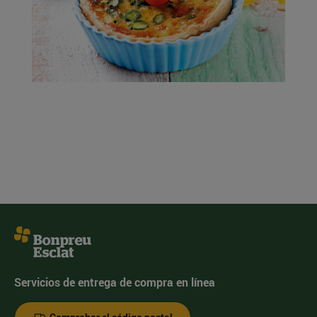
Servicios de entrega de compra en línea