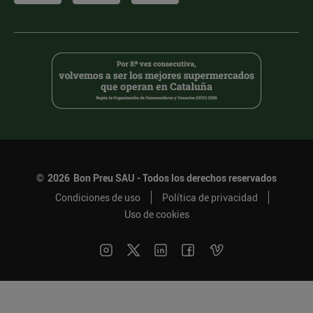
©
2026
Bon Preu SAU - Todos los derechos reservados
Condiciones de uso
Política de privacidad
Uso de cookies