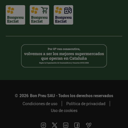
©
2026
Bon Preu SAU - Todos los derechos reservados
Condiciones de uso
Política de privacidad
Uso de cookies