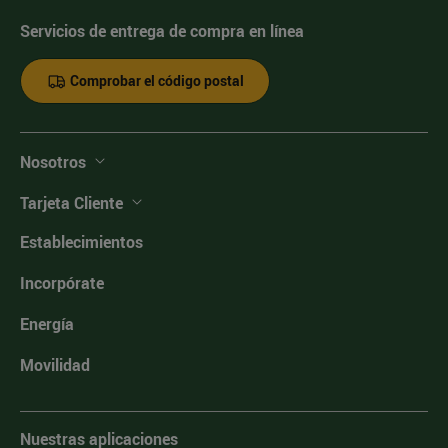
Servicios de entrega de compra en línea
Comprobar el código postal
Nosotros
Tarjeta Cliente
Establecimientos
Incorpórate
Energía
Movilidad
Nuestras aplicaciones