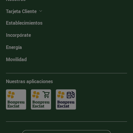
Tarjeta Cliente
Establecimientos
Incorpórate
Energía
Movilidad
Nuestras aplicaciones