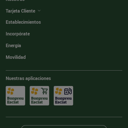
Tarjeta Cliente
Establecimientos
Incorpórate
Energía
Movilidad
Nuestras aplicaciones