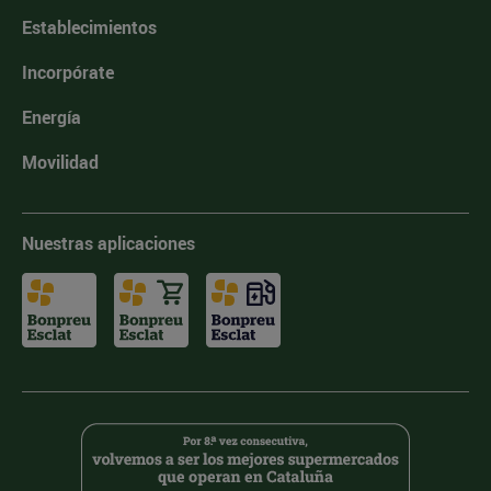
Establecimientos
Incorpórate
Energía
Movilidad
Nuestras aplicaciones