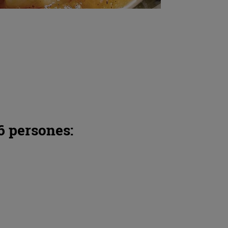
6 persones: