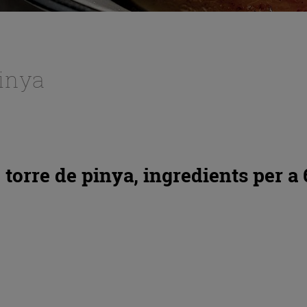
pinya
 torre de pinya, ingredients per a 