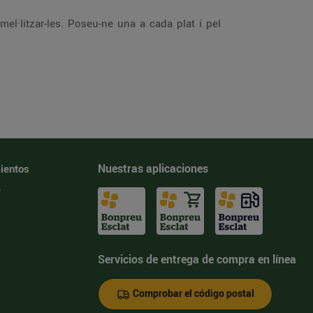
Nuestras aplicaciones
ientos
e
Servicios de entrega de compra en línea
Comprobar el código postal