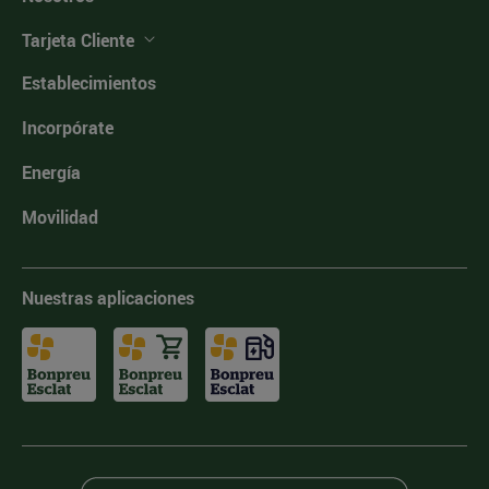
Tarjeta Cliente
Establecimientos
Incorpórate
Energía
Movilidad
Nuestras aplicaciones