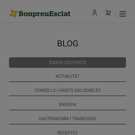
BLOG
TODOS LOS POSTS
ACTUALITAT
CONSELLS I HÀBITS SALUDABLES
ENERGIA
GASTRONOMIA I TRADICIONS
RECEPTES