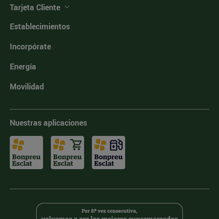
Tarjeta Cliente
Establecimientos
Incorpórate
Energía
Movilidad
Nuestras aplicaciones