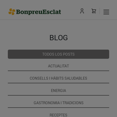
BLOG
TODOS LOS POSTS
ACTUALITAT
CONSELLS I HÀBITS SALUDABLES
ENERGIA
GASTRONOMIA I TRADICIONS
RECEPTES