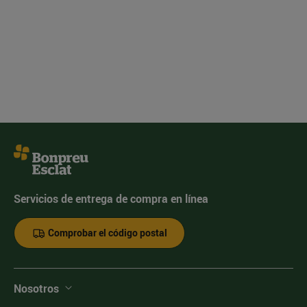
Servicios de entrega de compra en línea
Comprobar el código postal
Nosotros