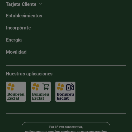
Tarjeta Cliente
Establecimientos
Incorpórate
Energía
Movilidad
Nuestras aplicaciones