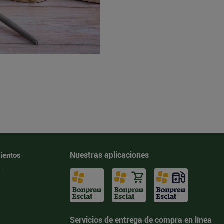
Nuestras aplicaciones
ientos
e
Servicios de entrega de compra en línea