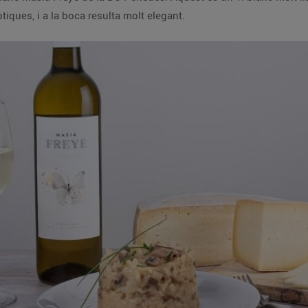
tiques, i a la boca resulta molt elegant.