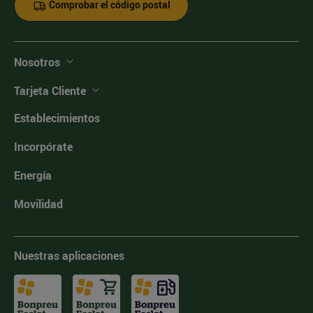
Comprobar el código postal
Nosotros
Tarjeta Cliente
Establecimientos
Incorpórate
Energía
Movilidad
Nuestras aplicaciones