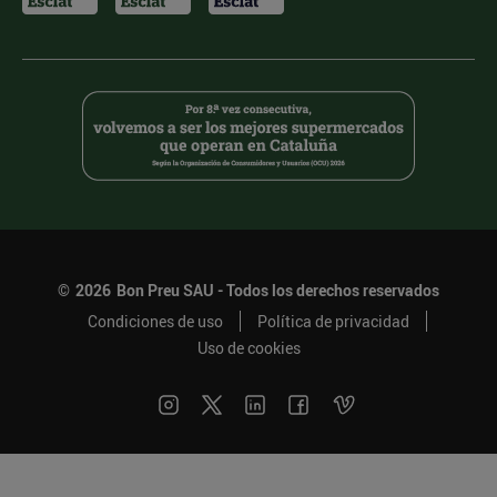
©
2026
Bon Preu SAU - Todos los derechos reservados
Condiciones de uso
Política de privacidad
Uso de cookies