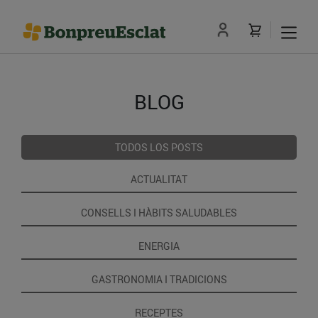
BLOG
TODOS LOS POSTS
ACTUALITAT
CONSELLS I HÀBITS SALUDABLES
ENERGIA
GASTRONOMIA I TRADICIONS
RECEPTES