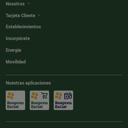
Nosotros
Tarjeta Cliente
Establecimientos
Incorpórate
Energía
Movilidad
Nuestras aplicaciones