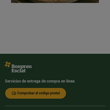
Servicios de entrega de compra en línea
Comprobar el código postal