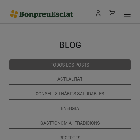
BLOG
TODOS LOS POSTS
ACTUALITAT
CONSELLS I HÀBITS SALUDABLES
ENERGIA
GASTRONOMIA I TRADICIONS
RECEPTES