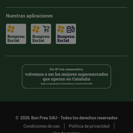
Nuestras aplicaciones
©
2026
Bon Preu SAU - Todos los derechos reservados
Condiciones de uso
Política de privacidad