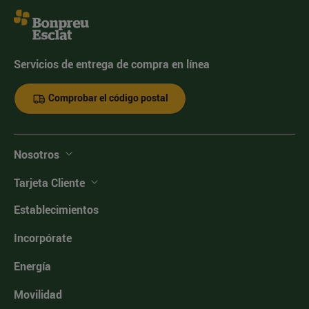
Servicios de entrega de compra en línea
Comprobar el código postal
Nosotros
Tarjeta Cliente
Establecimientos
Incorpórate
Energía
Movilidad