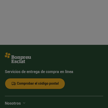
Servicios de entrega de compra en línea
Comprobar el código postal
Nosotros