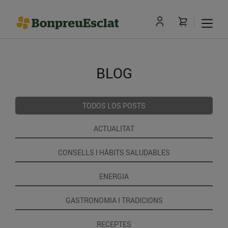
BLOG
TODOS LOS POSTS
ACTUALITAT
CONSELLS I HÀBITS SALUDABLES
ENERGIA
GASTRONOMIA I TRADICIONS
RECEPTES