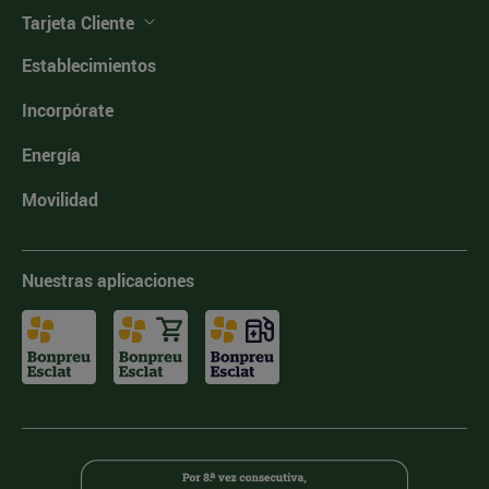
Tarjeta Cliente
Establecimientos
Incorpórate
Energía
Movilidad
Nuestras aplicaciones