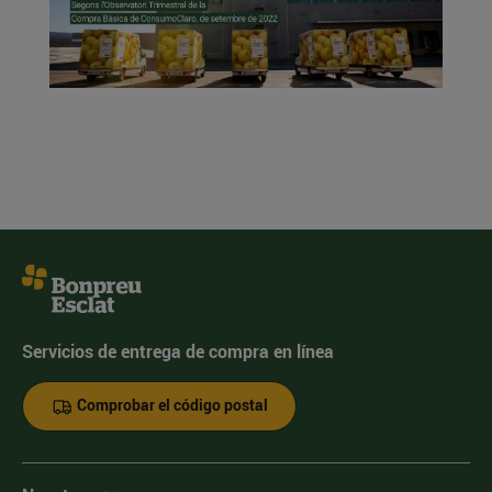
Servicios de entrega de compra en línea
Comprobar el código postal