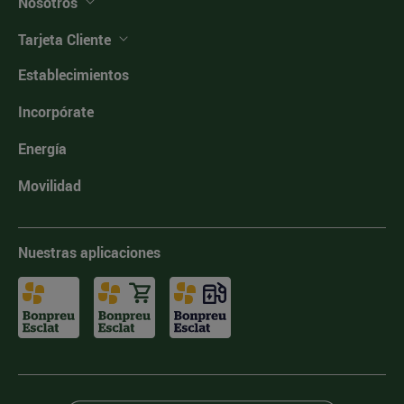
Nosotros
Tarjeta Cliente
Establecimientos
Incorpórate
Energía
Movilidad
Nuestras aplicaciones