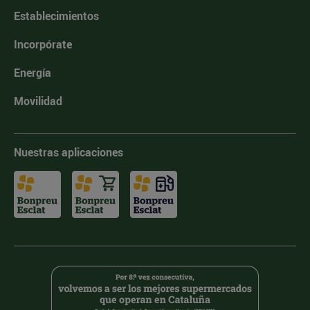
Establecimientos
Incorpórate
Energía
Movilidad
Nuestras aplicaciones