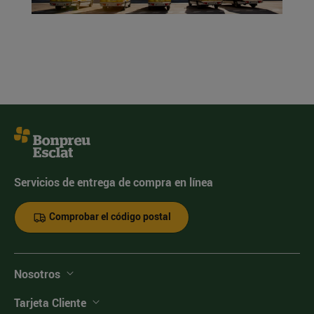
Servicios de entrega de compra en línea
Comprobar el código postal
Nosotros
Tarjeta Cliente