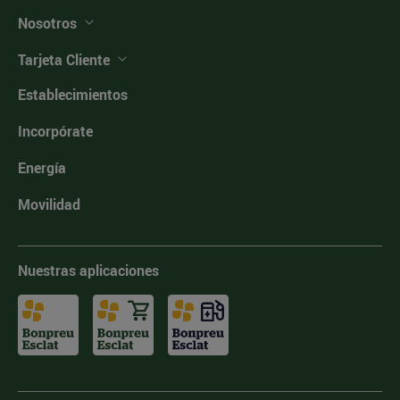
Nosotros
Tarjeta Cliente
Establecimientos
Incorpórate
Energía
Movilidad
Nuestras aplicaciones