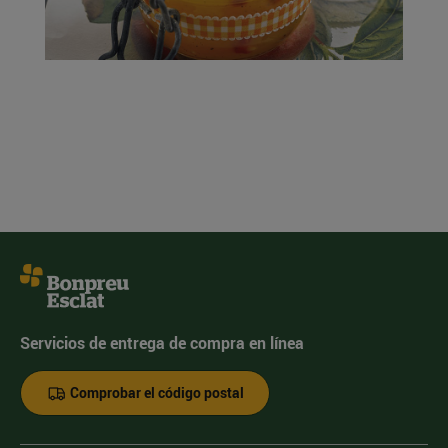
Servicios de entrega de compra en línea
Comprobar el código postal