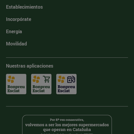
Establecimientos
Incorpórate
Energía
Movilidad
Nuestras aplicaciones