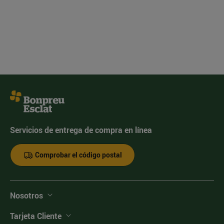
Servicios de entrega de compra en línea
Comprobar el código postal
Nosotros
Tarjeta Cliente