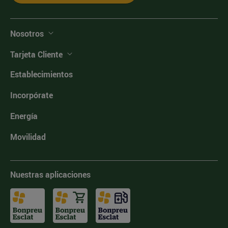
Nosotros
Tarjeta Cliente
Establecimientos
Incorpórate
Energía
Movilidad
Nuestras aplicaciones