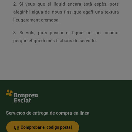
2. Si veus que el líquid encara està espès, pots
afegir-hi aigua de nous fins que agafi una textura
lleugerament cremosa.
3. Si vols, pots passar el líquid per un colador
perquè et quedi més fi abans de servir-lo.
Servicios de entrega de compra en línea
Comprobar el código postal