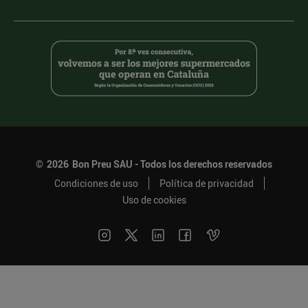
©
2026
Bon Preu SAU - Todos los derechos reservados
Condiciones de uso
Política de privacidad
Uso de cookies