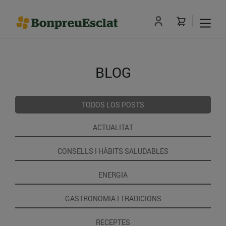
BLOG
TODOS LOS POSTS
ACTUALITAT
CONSELLS I HÀBITS SALUDABLES
ENERGIA
GASTRONOMIA I TRADICIONS
RECEPTES