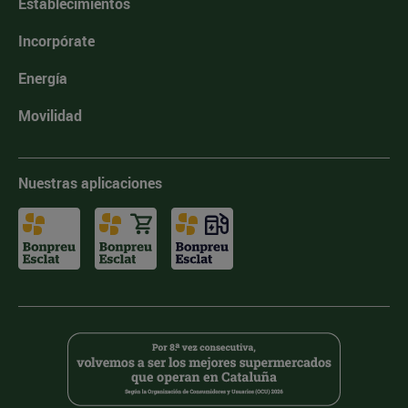
Establecimientos
Incorpórate
Energía
Movilidad
Nuestras aplicaciones