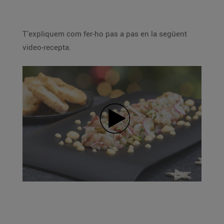
T'expliquem com fer-ho pas a pas en la següent
video-recepta.