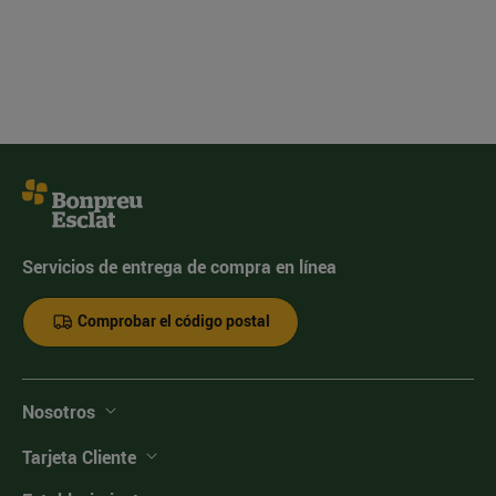
Servicios de entrega de compra en línea
Comprobar el código postal
Nosotros
Tarjeta Cliente