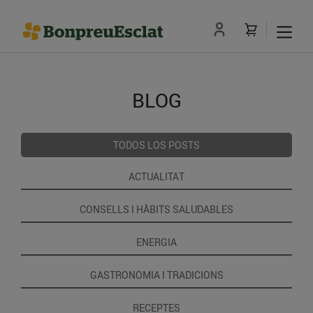
BLOG
TODOS LOS POSTS
ACTUALITAT
CONSELLS I HÀBITS SALUDABLES
ENERGIA
GASTRONOMIA I TRADICIONS
RECEPTES