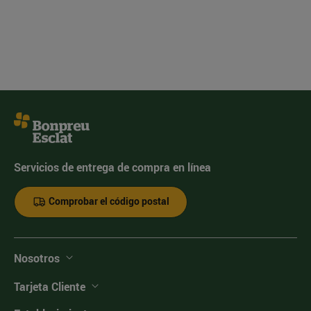
Servicios de entrega de compra en línea
Comprobar el código postal
Nosotros
Tarjeta Cliente