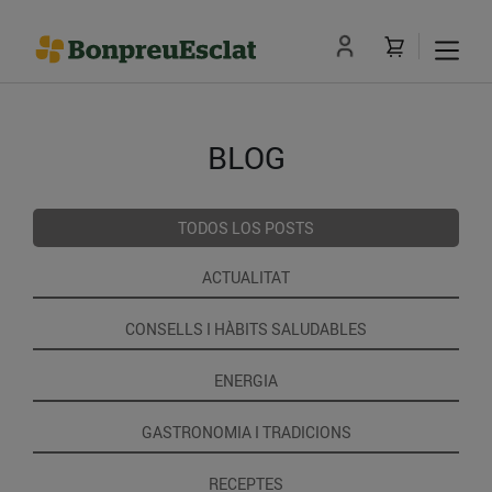
BLOG
TODOS LOS POSTS
ACTUALITAT
CONSELLS I HÀBITS SALUDABLES
ENERGIA
GASTRONOMIA I TRADICIONS
RECEPTES