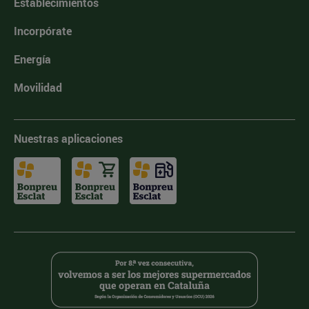
Establecimientos
Incorpórate
Energía
Movilidad
Nuestras aplicaciones