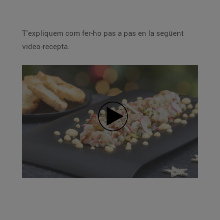
T'expliquem com fer-ho pas a pas en la següent
video-recepta.