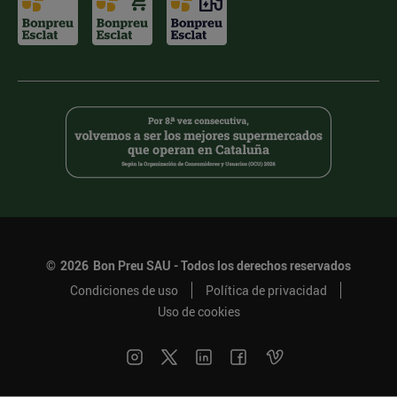
©
2026
Bon Preu SAU - Todos los derechos reservados
Condiciones de uso
Política de privacidad
Uso de cookies