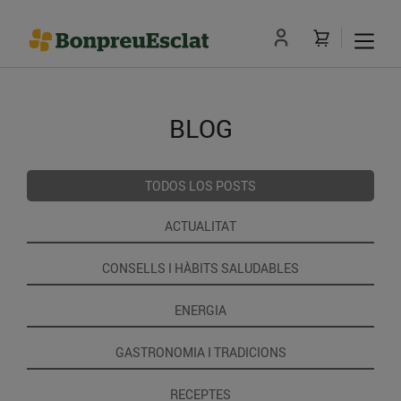
BLOG
TODOS LOS POSTS
ACTUALITAT
CONSELLS I HÀBITS SALUDABLES
ENERGIA
GASTRONOMIA I TRADICIONS
RECEPTES