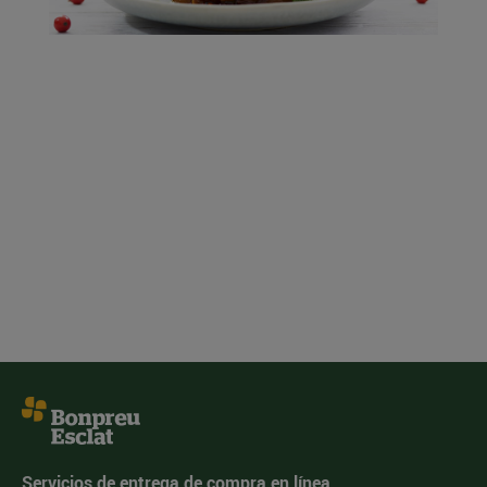
Servicios de entrega de compra en línea