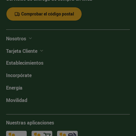
Comprobar el código postal
Nosotros
Tarjeta Cliente
Establecimientos
Incorpórate
Energía
Movilidad
Nuestras aplicaciones